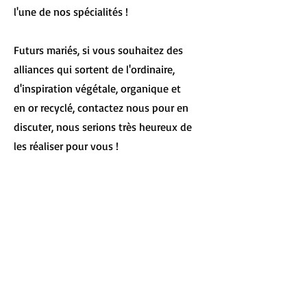
l'une de nos spécialités !
Futurs mariés, si vous souhaitez des
alliances qui sortent de l'ordinaire,
d'inspiration végétale, organique et
en or recyclé, contactez nous pour en
discuter, nous serions très heureux de
les réaliser pour vous !