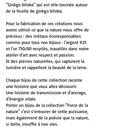
"Ginkgo biloba" qui est elle tournée autour
de la feuille de ginkgo biloba.
Pour la fabrication de ces créations nous
avons utilisé ce que la nature nous offre de
précieux : des métaux écoresponsables
comme pour tous nos bijoux : l'argent 925
et l'or 750/00 recyclés, travaillés dans notre
atelier d'art avec respect et passion.
Et des pierres naturelles, qui capturent la
lumière et rappellent la beauté de la terre.
Chaque bijou de cette collection raconte
une histoire que vous allez découvrir.
Une histoire de transmission et d'ancrage,
d'énergie vitale.
Porter un bijou de la collection "Force de la
nature" c'est s'entourer de cette puissance,
mais également de la poésie que la nature,
si belle, insuffle à nos vies.