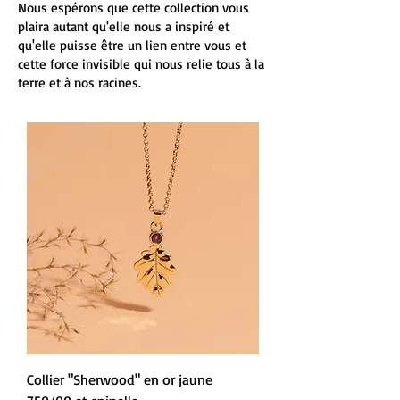
Nous espérons que cette collection vous
plaira autant qu'elle nous a inspiré et
qu'elle puisse être un lien entre vous et
cette force invisible qui nous relie tous à la
terre et à nos racines.
Collier "Sherwood" en or jaune