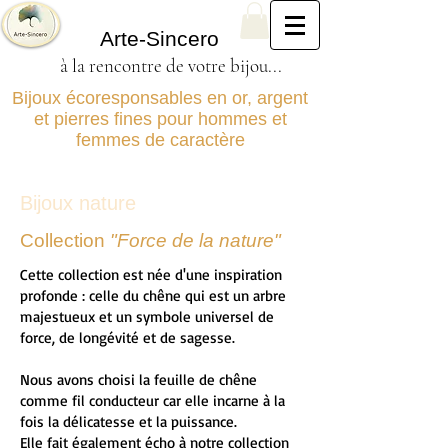
Arte-Sincero
à la rencontre de votre bijou...
Bijoux écoresponsables en or, argent
et pierres fines pour hommes et
femmes de caractère
Bijoux nature
Collection
"Force de la nature"
Cette collection est née d'une inspiration
profonde : celle du chêne qui est un arbre
majestueux et un symbole universel de
force, de longévité et de sagesse.
Nous avons choisi la feuille de chêne
comme fil conducteur car elle incarne à la
fois la délicatesse et la puissance.
Elle fait également écho à notre collection