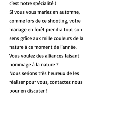
c'est notre spécialité !
Si vous vous mariez en automne,
comme lors de ce shooting, votre
mariage en forêt prendra tout son
sens grâce aux mille couleurs de la
nature à ce moment de l'année.
Vous voulez des alliances faisant
hommage à la nature ?
Nous serions très heureux de les
réaliser pour vous,
contactez nous
pour en discuter !