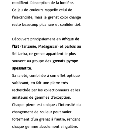
modifient l’absorption de la lumière.
Ce jeu de couleurs rappelle celui de
l’alexandrite, mais le grenat color change
reste beaucoup plus rare et confidentiel.
Découvert principalement en
Afrique de
l’Est
(Tanzanie, Madagascar) et parfois au
Sri Lanka, ce grenat appartient le plus
souvent au groupe des
grenats pyrope-
spessartite
.
Sa rareté, combinée à son effet optique
saisissant, en fait une pierre très
recherchée par les collectionneurs et les
amateurs de gemmes d’exception.
Chaque pierre est unique : l’intensité du
changement de couleur peut varier
fortement d’un grenat à l’autre, rendant
chaque gemme absolument singulière.