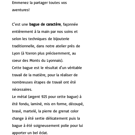
Emmenez la partager toutes vos
aventures!
C'est une
bague de caractère
, façonnée
entièrement à la main par nos soins et
selon les techniques de bijouterie
traditionnelle, dans notre atelier près de
Lyon (à Yzeron plus précisemment, au
coeur des Monts du Lyonnais).
Cette bague est le résultat d'un véritable
travail de la matière, pour la réaliser de
nombreuses étapes de travail ont été
nécessaires.
Le métal (argent 925 pour cette bague) à
été fondu, laminé, mis en forme, découpé,
brasé, martelé, la pierre de grenat color
change à été sertie délicatement puis la
bague à été soigneusement polie pour lui
apporter un bel éclat.