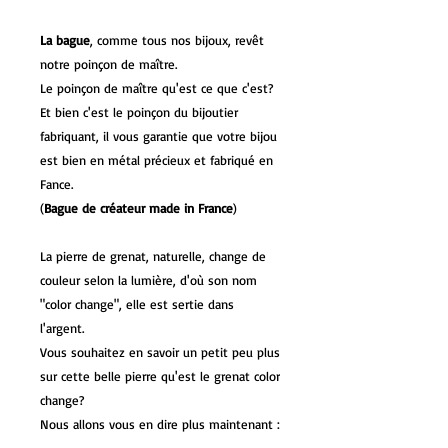
La bague
, comme tous nos bijoux, revêt
notre poinçon de maître.
Le poinçon de maître qu'est ce que c'est?
Et bien c'est le poinçon du bijoutier
fabriquant, il vous garantie que votre bijou
est bien en métal précieux et fabriqué en
Fance.
(
Bague de créateur made in France
)
La pierre de grenat, naturelle, change de
couleur selon la lumière, d'où son nom
"color change", elle est sertie dans
l'argent.
Vous souhaitez en savoir un petit peu plus
sur cette belle pierre qu'est le grenat color
change?
Nous allons vous en dire plus
maintenant :