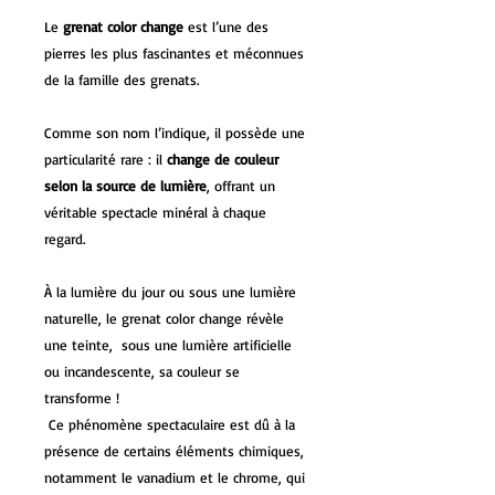
Le
grenat color change
est l’une des
pierres les plus fascinantes et méconnues
de la famille des grenats.
Comme son nom l’indique, il possède une
particularité rare : il
change de couleur
selon la source de lumière
, offrant un
véritable spectacle minéral à chaque
regard.
À la lumière du jour ou sous une lumière
naturelle, le grenat color change révèle
une teinte, sous une lumière artificielle
ou incandescente, sa couleur se
transforme !
Ce phénomène spectaculaire est dû à la
présence de certains éléments chimiques,
notamment le vanadium et le chrome, qui