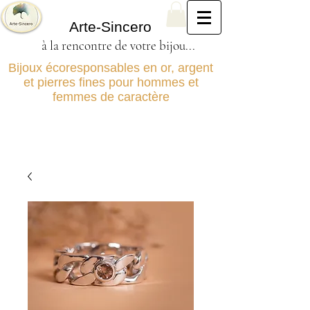
Arte-Sincero
à la rencontre de votre bijou...
Bijoux écoresponsables en or, argent
et pierres fines pour hommes et
femmes de caractère