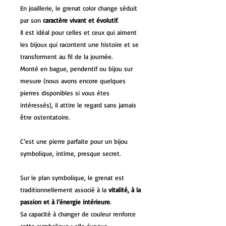
En joaillerie, le grenat color change séduit
par son
caractère vivant et évolutif
.
Il est idéal pour celles et ceux qui aiment
les bijoux qui racontent une histoire et se
transforment au fil de la journée.
Monté en bague, pendentif ou bijou sur
mesure (nous avons encore quelques
pierres disponibles si vous étes
intéressés), il attire le regard sans jamais
être ostentatoire.
C’est une pierre parfaite pour un bijou
symbolique, intime, presque secret.
Sur le plan symbolique, le grenat est
traditionnellement associé à la
vitalité, à la
passion et à l’énergie intérieure
.
Sa capacité à changer de couleur renforce