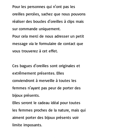
Pour les personnes qui n'ont pas les
oreilles percées, sachez que nous pouvons
réaliser des boucles d'oreilles à clips mais
sur commande uniquement.
Pour cela merci de nous adresser un petit
message via le formulaire de contact que
vous trouverez à cet effet.
Ces bagues d'oreilles sont originales et
extrêmement présentes. Elles
conviendront à merveille à toutes les
femmes n'ayant pas peur de porter des
bijoux présents.
Elles seront le cadeau idéal pour toutes
les femmes proches de la nature, mais qui
aiment porter des bijoux présents voir
limite imposants.