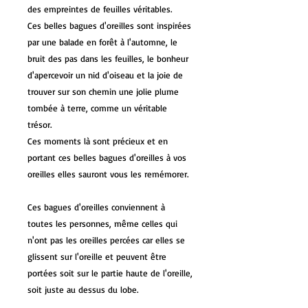
des empreintes de feuilles véritables.
Ces belles bagues d'oreilles sont inspirées
par une balade en forêt à l'automne, le
bruit des pas dans les feuilles, le bonheur
d'apercevoir un nid d'oiseau et la joie de
trouver sur son chemin une jolie plume
tombée à terre, comme un véritable
trésor.
Ces moments là sont précieux et en
portant ces belles bagues d'oreilles à vos
oreilles elles sauront vous les remémorer.
Ces bagues d'oreilles conviennent à
toutes les personnes, même celles qui
n'ont pas les oreilles percées car elles se
glissent sur l'oreille et peuvent être
portées soit sur le partie haute de l'oreille,
soit juste au dessus du lobe.