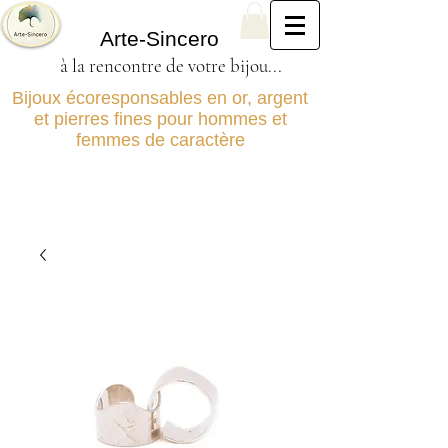
Arte-Sincero
à la rencontre de votre bijou...
Bijoux écoresponsables en or, argent
et pierres fines pour hommes et
femmes de caractère