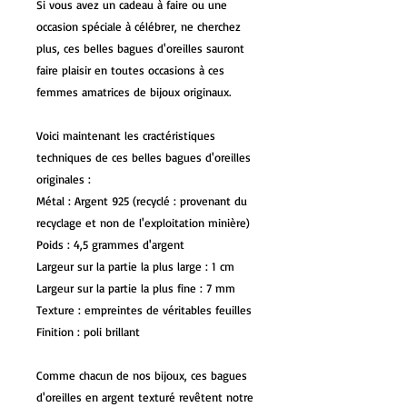
Si vous avez un cadeau à faire ou une
occasion spéciale à célébrer, ne cherchez
plus, ces belles bagues d'oreilles sauront
faire plaisir en toutes occasions à ces
femmes amatrices de bijoux originaux.
Voici maintenant les cractéristiques
techniques de ces belles bagues d'oreilles
originales :
Métal : Argent 925 (recyclé : provenant du
recyclage et non de l'exploitation minière)
Poids : 4,5 grammes d'argent
Largeur sur la partie la plus large : 1 cm
Largeur sur la partie la plus fine : 7 mm
Texture : empreintes de véritables feuilles
Finition : poli brillant
Comme chacun de nos bijoux, ces bagues
d'oreilles en argent texturé revêtent notre