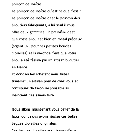
poinçon de maître.
Le poinçon de maître qu'est ce que c'est ?
Le poinçon de maître c'est le poinçon des
bijoutiers fabriquants, à lui seul il vous
offre deux garanties : la première c'est
que votre bijou est bien en métal précieux
(argent 925 pour ces petites boucles
d'oreilles) et la seconde c'est que votre
bijou a été réalisé par un artisan bijoutier
en France.
Et donc en les achetant vous faites
travailler un artisan près de chez vous et
contribuez de façon responsable au
maintient des savoir-faire.
Nous allons maintenant vous parler de la
façon dont nous avons réalisé ces belles
bagues d'oreilles originales.
Ces bagues d'oreilles sont issues d'une