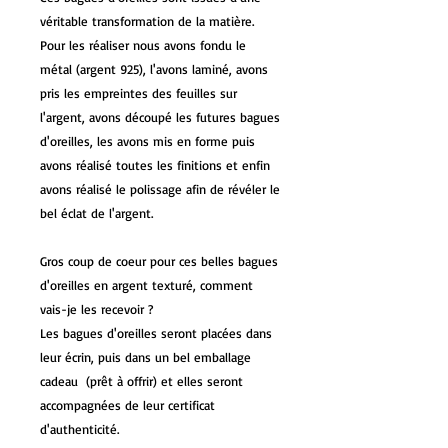
véritable transformation de la matière.
Pour les réaliser nous avons fondu le
métal (argent 925), l'avons laminé, avons
pris les empreintes des feuilles sur
l'argent, avons découpé les futures bagues
d'oreilles, les avons mis en forme puis
avons réalisé toutes les finitions et enfin
avons réalisé le polissage afin de révéler le
bel éclat de l'argent.
Gros coup de coeur pour ces belles bagues
d'oreilles en argent texturé, comment
vais-je les recevoir ?
Les bagues d'oreilles seront placées dans
leur écrin, puis dans un bel emballage
cadeau (prêt à offrir) et elles seront
accompagnées de leur certificat
d'authenticité.