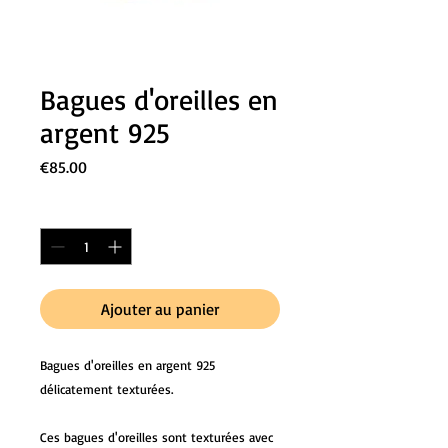
Bagues d'oreilles en
argent 925
Prix
€85.00
Quantité
*
Ajouter au panier
Bagues d'oreilles en argent 925
délicatement texturées.
Ces bagues d'oreilles sont texturées avec