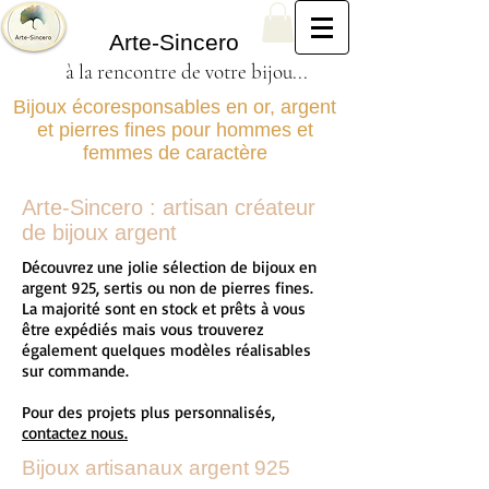
Arte-Sincero
à la rencontre de votre bijou...
Bijoux écoresponsables en or, argent
et pierres fines pour hommes et
femmes de caractère
Arte-Sincero : artisan créateur
de bijoux argent
Découvrez une jolie sélection de bijoux en
argent 925, sertis ou non de pierres fines.
La majorité sont en stock et prêts à vous
être expédiés mais vous trouverez
également quelques modèles réalisables
sur commande.
Pour des projets plus personnalisés,
contactez nous.
Bijoux artisanaux argent 925