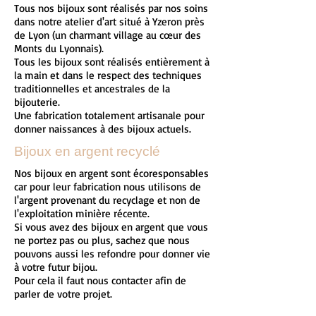
Tous nos bijoux sont réalisés par nos soins
dans notre atelier d'art situé à Yzeron près
de Lyon (un charmant village au cœur des
Monts du Lyonnais).
Tous les bijoux sont réalisés entièrement à
la main et dans le respect des techniques
traditionnelles et ancestrales de la
bijouterie.
Une fabrication totalement artisanale pour
donner naissances à des bijoux actuels.
Bijoux en argent recyclé
Nos bijoux en argent sont écoresponsables
car pour leur fabrication nous utilisons de
l'argent provenant du recyclage et non de
l'exploitation minière récente.
Si vous avez des bijoux en argent que vous
ne portez pas ou plus, sachez que nous
pouvons aussi les refondre pour donner vie
à votre futur bijou.
Pour cela il faut nous contacter afin de
parler de votre projet.