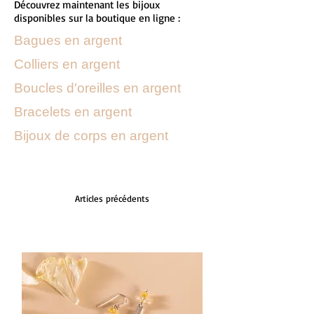
Découvrez maintenant les bijoux
disponibles sur la boutique en ligne :
Bagues en argent
Colliers en argent
Boucles d'oreilles en argent
Bracelets en argent
Bijoux de corps en argent
Articles précédents